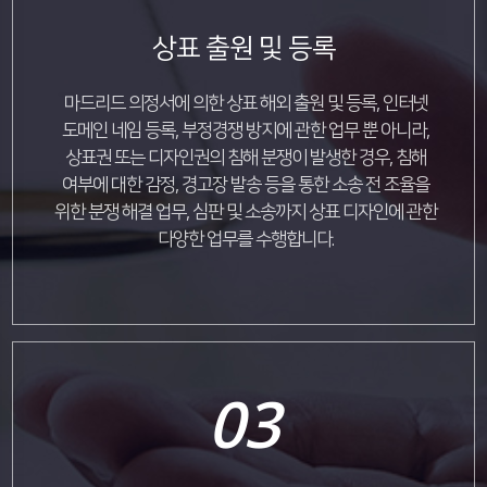
상표 출원 및 등록
마드리드 의정서에 의한 상표 해외 출원 및 등록, 인터넷
도메인 네임 등록, 부정경쟁 방지에 관한 업무 뿐 아니라,
상표권 또는 디자인권의 침해 분쟁이 발생한 경우, 침해
여부에 대한 감정, 경고장 발송 등을 통한 소송 전 조율을
위한 분쟁 해결 업무, 심판 및 소송까지 상표 디자인에 관한
다양한 업무를 수행합니다.
03