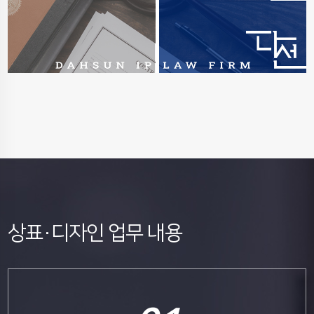
상표·디자인 업무 내용