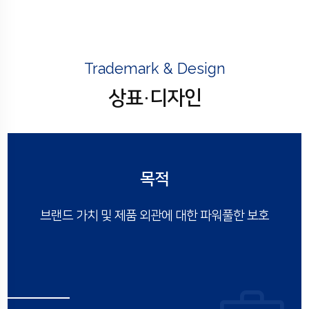
Trademark & Design
상표·디자인
목적
브랜드 가치 및 제품 외관에 대한
파워풀한 보호