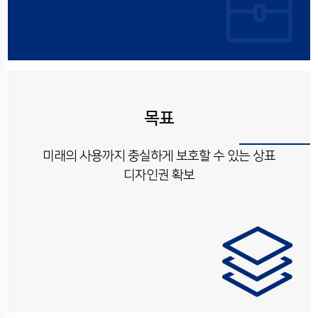
목표
미래의 사용까지 충실하게 보호할 수 있는
상표
디자인권 확보