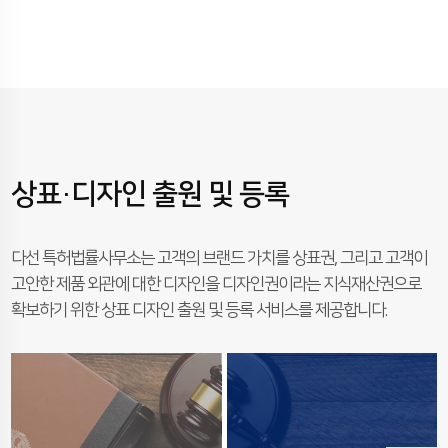
상표·디자인 출원 및 등록
다선 특허법률사무소는 고객의 브랜드 가치를 상표권, 그리고 고객이
고안한 제품 외관에 대한 디자인을 디자인권이라는 지식재산권으로
확보하기 위한 상표 디자인 출원 및 등록 서비스를 제공합니다.