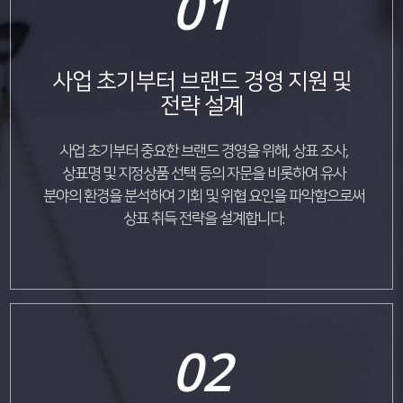
01
사업 초기부터 브랜드 경영 지원 및
전략 설계
사업 초기부터 중요한 브랜드 경영을 위해, 상표 조사,
상표명 및 지정상품 선택 등의 자문을 비롯하여 유사
분야의 환경을 분석하여 기회 및 위협 요인을 파악함으로써
상표 취득 전략을 설계합니다.
02