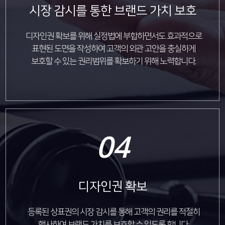
시장 감시를 통한 브랜드 가치 보호
디자인권 확보를 위해 실정법에 부합하면서도 효과적으로
표현된 도면을 작성하여 고객의 외관 고안을 충실하게
보호할 수 있는 권리범위를 확보하기 위해 노력합니다.
04
디자인권 확보
등록된 상표권의 시장 감시를 통해 고객의 권리를 적절히
행사하여 브랜드 가치를 보호할 수 있도록 합니다.