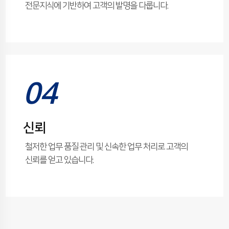
전문지식에 기반하여 고객의 발명을 다룹니다.
04
신뢰
철저한 업무 품질 관리 및 신속한 업무 처리로 고객의
신뢰를 얻고 있습니다.