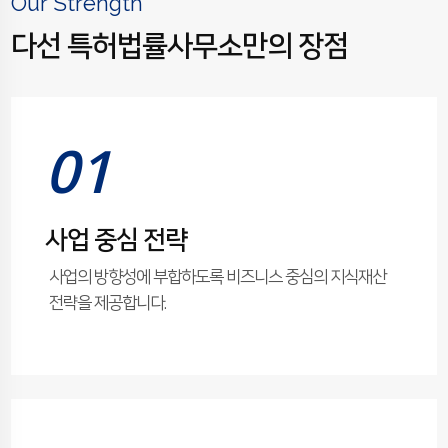
Our Strength
다선 특허법률사무소만의 장점
01
사업 중심 전략
사업의 방향성에 부합하도록 비즈니스 중심의 지식재산
전략을 제공합니다.