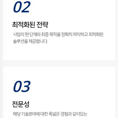
02
최적화된 전략
사업의 현 단계와 최종 목적을 정확히 파악하고 최적화된
솔루션을 제공합니다.
03
전문성
해당 기술분야에 대한 폭넓은 경험과 깊이있는