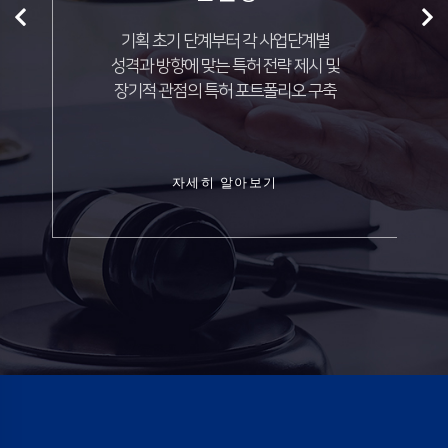
기획 초기 단계부터 각 사업단계별
성격과 방향에 맞는 특허 전략 제시 및
장기적 관점의 특허 포트폴리오 구축
자세히 알아보기