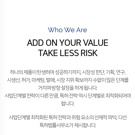
Who We Are
ADD ON YOUR VALUE
TAKE LESS RISK
하나의 제품이 탄생하여 성공하기까지, 시장성 판단, 기획, 연구,
시생산, 허가, 마케팅, 발매, 시장 지위 확보까지 수없이 많은 단계를
거치며 방향 설정을 하게 됩니다.
사업단계별 전략이 다른 만큼, 특허 전략 역시 단계별로 최적화되어야
합니다.
사업단계별 최적화된 특허 전략과 위험 요소의 선제적 파악, 다선
특허법률사무소가 제시합니다.